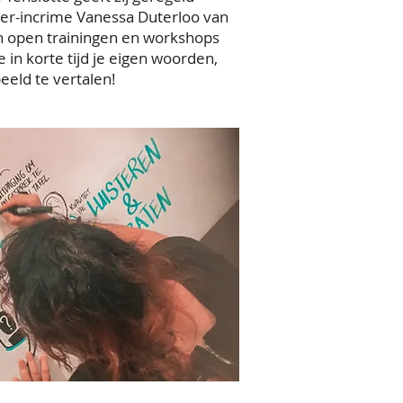
er-incrime Vanessa Duterloo van
n open trainingen en workshops
 in korte tijd je eigen woorden,
eeld te vertalen!