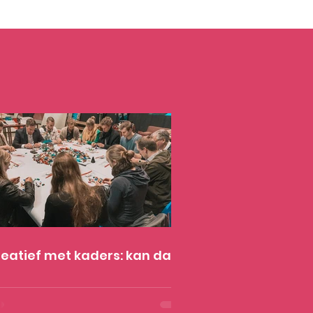
eatief met kaders: kan dat?