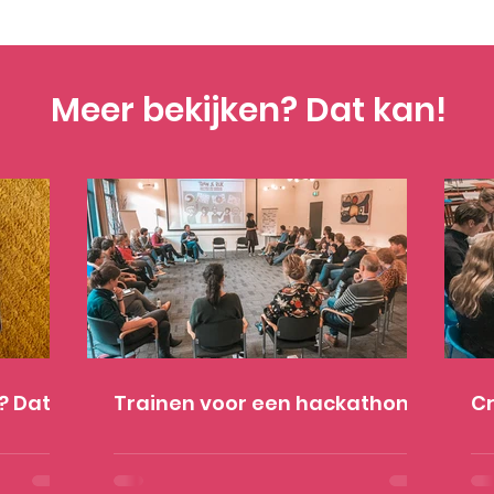
Meer bekijken? Dat kan!
? Dat
Trainen voor een hackathon
Cr