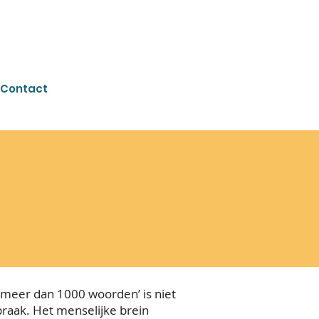
Contact
 meer dan 1000 woorden’ is niet
praak. Het menselijke brein