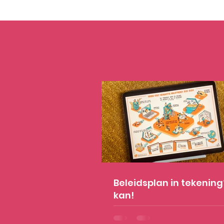
Beleidsplan in tekening
kan!