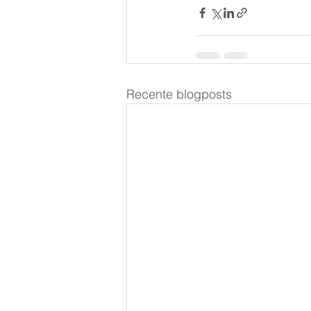
Recente blogposts