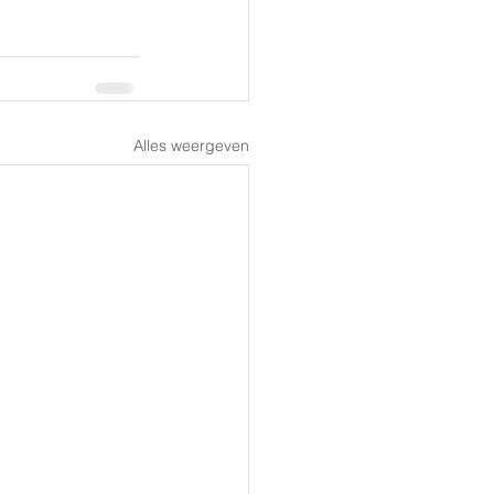
Alles weergeven